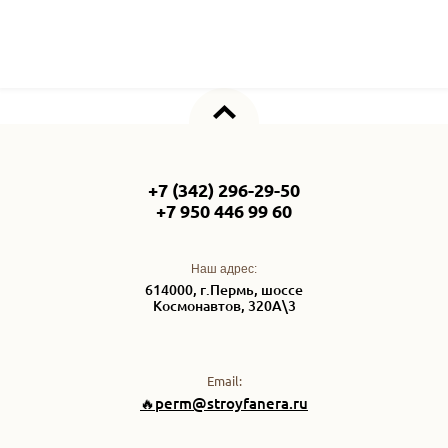
+7 (342) 296-29-50
+7 950 446 99 60
Наш адрес:
614000, г.Пермь, шоссе
Космонавтов, 320А\3
Email:
🔥perm@stroyfanera.ru